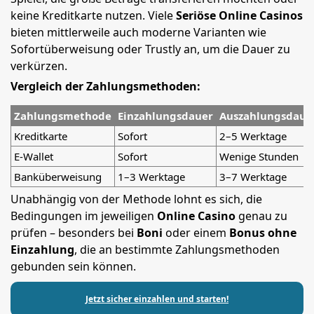
keine Kreditkarte nutzen. Viele
Seriöse Online Casinos
bieten mittlerweile auch moderne Varianten wie
Sofortüberweisung oder Trustly an, um die Dauer zu
verkürzen.
Vergleich der Zahlungsmethoden:
Zahlungsmethode
Einzahlungsdauer
Auszahlungsdaue
Kreditkarte
Sofort
2–5 Werktage
E-Wallet
Sofort
Wenige Stunden
Banküberweisung
1–3 Werktage
3–7 Werktage
Unabhängig von der Methode lohnt es sich, die
Bedingungen im jeweiligen
Online Casino
genau zu
prüfen – besonders bei
Boni
oder einem
Bonus ohne
Einzahlung
, die an bestimmte Zahlungsmethoden
gebunden sein können.
Jetzt sicher einzahlen und starten!