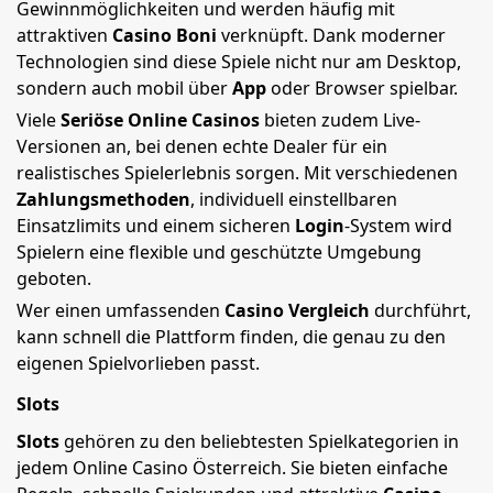
Gewinnmöglichkeiten und werden häufig mit
attraktiven
Casino Boni
verknüpft. Dank moderner
Technologien sind diese Spiele nicht nur am Desktop,
sondern auch mobil über
App
oder Browser spielbar.
Viele
Seriöse Online Casinos
bieten zudem Live-
Versionen an, bei denen echte Dealer für ein
realistisches Spielerlebnis sorgen. Mit verschiedenen
Zahlungsmethoden
, individuell einstellbaren
Einsatzlimits und einem sicheren
Login
-System wird
Spielern eine flexible und geschützte Umgebung
geboten.
Wer einen umfassenden
Casino Vergleich
durchführt,
kann schnell die Plattform finden, die genau zu den
eigenen Spielvorlieben passt.
Slots
Slots
gehören zu den beliebtesten Spielkategorien in
jedem Online Casino Österreich. Sie bieten einfache