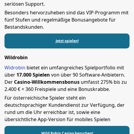
seriösen Support.
Besonders hervorzuheben sind das VIP-Programm mit
fünf Stufen und regelmäßige Bonusangebote für
Bestandskunden.
Jetzt spielen!
Wildrobin
Widrobin
bietet ein umfangreiches Spielportfolio mit
über
17.000 Spielen
von über 90 Software-Anbietern.
Der
Casino-Willkommensbonus
umfasst 275% bis zu
2.400 € + 360 Freispiele und eine Bonuskrabbe.
Für österreichische Spieler steht ein
deutschsprachiger Kundendienst zur Verfügung, der
rund um die Uhr erreichbar ist, sowie eine
übersichtliche App-Version für mobiles Spielen
Wild Robin Casino besuchen!