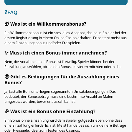
❓FAQ
🎁 Was ist ein Willkommensbonus?
Ein Willkommensbonus ist ein spezielles Angebot, das neue Spieler bei der
ersten Registrierung in einem Online Casino erhalten. Er besteht meist aus
einem Einzahlungsbonus und/oder Freispielen.
✨ Muss ich einen Bonus immer annehmen?
Nein, die Annahme eines Bonus ist freiwillig. Spieler können bei der
Einzahlung auswählen, ob sie den Bonus aktivieren möchten oder nicht.
🤑 Gibt es Bedingungen für die Auszahlung eines
Bonus?
Ja, fast alle Boni unterliegen sogenannten Umsatzbedingungen. Das
bedeutet, der Bonusbetrag muss eine bestimmte Anzahl an Malen
umgesetzt werden, bevor er auszahlbar ist.
🎉 Was ist ein Bonus ohne Einzahlung?
Ein Bonus ohne Einzahlung wird dem Spieler gutgeschrieben, ohne dass
eine Einzahlung erforderlich ist. Meist handelt es sich um kleinere Beträge
oder Freispiele, ideal zum Testen des Casinos.