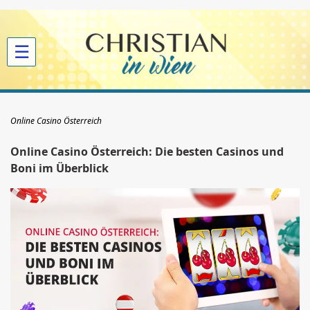
☰
Online Casino Österreich
Online Casino Österreich: Die besten Casinos und
Boni im Überblick