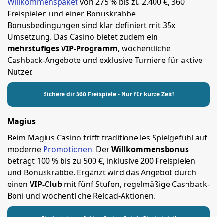
Willkommenspaket
von 275 % bis zu 2.400 €, 360
Freispielen und einer Bonuskrabbe.
Bonusbedingungen sind klar definiert mit 35x
Umsetzung. Das Casino bietet zudem ein
mehrstufiges VIP-Programm
, wöchentliche
Cashback-Angebote und exklusive Turniere für aktive
Nutzer.
Sichere dir 360 Freispiele - Nur für kurze Zeit!
Magius
Beim Magius Casino trifft traditionelles Spielgefühl auf
moderne
Promotionen
. Der
Willkommensbonus
beträgt 100 % bis zu 500 €, inklusive 200 Freispielen
und Bonuskrabbe. Ergänzt wird das Angebot durch
einen
VIP-Club
mit fünf Stufen, regelmäßige Cashback-
Boni und wöchentliche Reload-Aktionen.