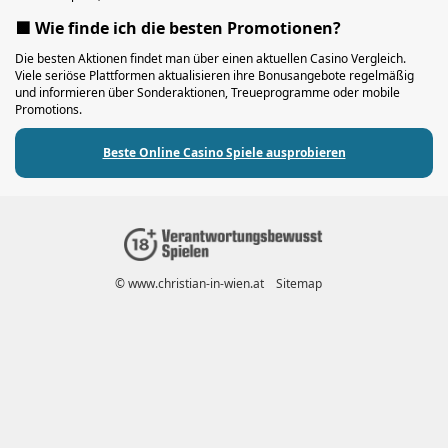
🟩 Wie finde ich die besten Promotionen?
Die besten Aktionen findet man über einen aktuellen Casino Vergleich.
Viele seriöse Plattformen aktualisieren ihre Bonusangebote regelmäßig
und informieren über Sonderaktionen, Treueprogramme oder mobile
Promotions.
Beste Online Casino Spiele ausprobieren
© www.christian-in-wien.at
Sitemap