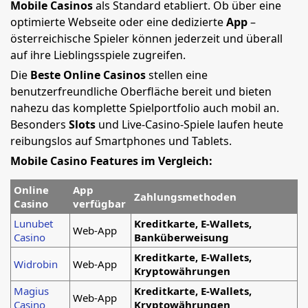
Mobile Casinos
als Standard etabliert. Ob über eine
optimierte Webseite oder eine dedizierte
App
–
österreichische Spieler können jederzeit und überall
auf ihre Lieblingsspiele zugreifen.
Die
Beste Online Casinos
stellen eine
benutzerfreundliche Oberfläche bereit und bieten
nahezu das komplette Spielportfolio auch mobil an.
Besonders
Slots
und Live-Casino-Spiele laufen heute
reibungslos auf Smartphones und Tablets.
Mobile Casino Features im Vergleich:
Online
App
Zahlungsmethoden
Casino
verfügbar
Lunubet
Kreditkarte, E-Wallets,
Web-App
Casino
Banküberweisung
Kreditkarte, E-Wallets,
Widrobin
Web-App
Kryptowährungen
Magius
Kreditkarte, E-Wallets,
Web-App
Casino
Kryptowährungen