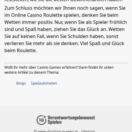
Zum Schluss möchten wir Ihnen noch sagen, wenn Sie
im Online Casino Roulette spielen, denken Sie beim
Wetten immer positiv. Nur, wenn Sie als Spieler fröhlich
sind und Spaß haben, ziehen Sie das Glück an. Wetten
Sie auf keinen Fall, wenn Sie Schulden haben, sonst
verlieren Sie mehr als sie denken. Viel Spaß und Glück
beim Roulette.
Wollt ihr mehr über Casino Games erfahren? Dann findet ihr unten
weitere Artikel zu diesem Thema:
Bingo
Spielautomaten
© www.christian-in-wien.at
Sitemap