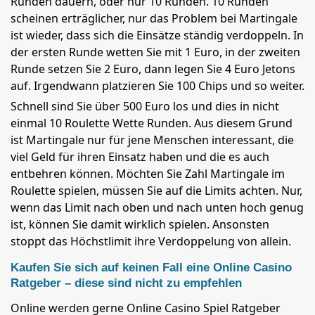
Runden dauern, oder nur 10 Runden. 10 Runden
scheinen erträglicher, nur das Problem bei Martingale
ist wieder, dass sich die Einsätze ständig verdoppeln. In
der ersten Runde wetten Sie mit 1 Euro, in der zweiten
Runde setzen Sie 2 Euro, dann legen Sie 4 Euro Jetons
auf. Irgendwann platzieren Sie 100 Chips und so weiter.
Schnell sind Sie über 500 Euro los und dies in nicht
einmal 10 Roulette Wette Runden. Aus diesem Grund
ist Martingale nur für jene Menschen interessant, die
viel Geld für ihren Einsatz haben und die es auch
entbehren können. Möchten Sie Zahl Martingale im
Roulette spielen, müssen Sie auf die Limits achten. Nur,
wenn das Limit nach oben und nach unten hoch genug
ist, können Sie damit wirklich spielen. Ansonsten
stoppt das Höchstlimit ihre Verdoppelung von allein.
Kaufen Sie sich auf keinen Fall eine Online Casino
Ratgeber – diese sind nicht zu empfehlen
Online werden gerne Online Casino Spiel Ratgeber