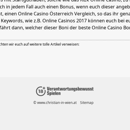
euch in jedem Fall auch einen Bonus, wenn euch dieser angeb
, einen Online Casino Österreich Vergleich, so das ihr gena
t. Keywords, wie z.B. Online Casinos 2017 können euch bei e
rfährt dann, welcher dieser Boni der beste Online Casino Bon
hten wir euch auf weitere tolle Artikel verweisen:
© www.christian-in-wien.at
Sitemap